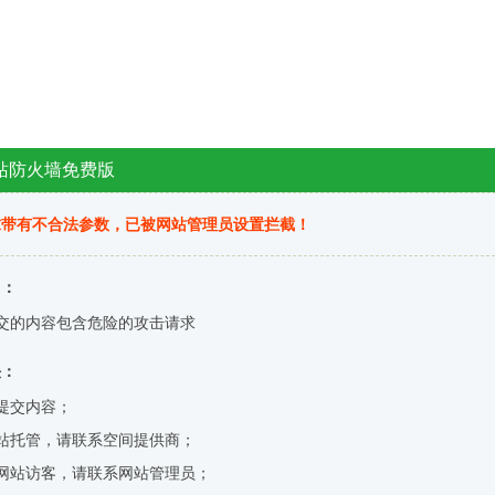
站防火墙免费版
求带有不合法参数，已被网站管理员设置拦截！
因：
交的内容包含危险的攻击请求
决：
提交内容；
站托管，请联系空间提供商；
网站访客，请联系网站管理员；